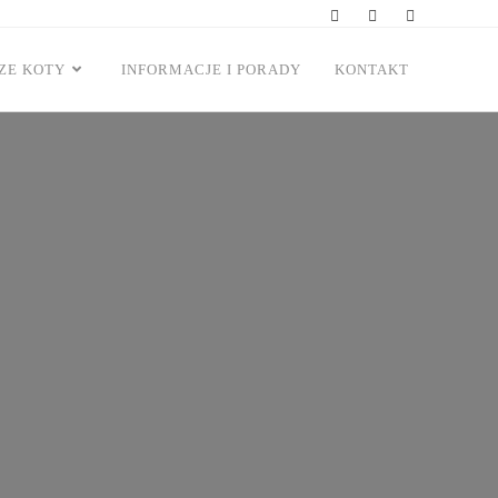
ZE KOTY
INFORMACJE I PORADY
KONTAKT