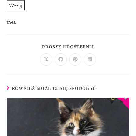
Wyślij
TAGS:
PROSZĘ UDOSTĘPNIJ
RÓWNIEŻ MOŻE CI SIĘ SPODOBAĆ