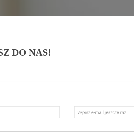
SZ DO NAS!