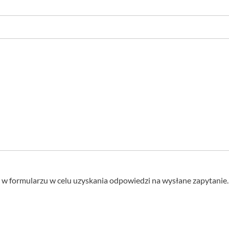
 formularzu w celu uzyskania odpowiedzi na wysłane zapytanie.