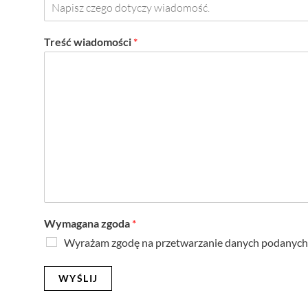
Treść wiadomości
*
Wymagana zgoda
*
Wyrażam zgodę na przetwarzanie danych podanych w
WYŚLIJ