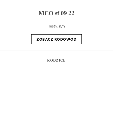
MCO sf 09 22
Testy:
n/n
ZOBACZ RODOWÓD
RODZICE