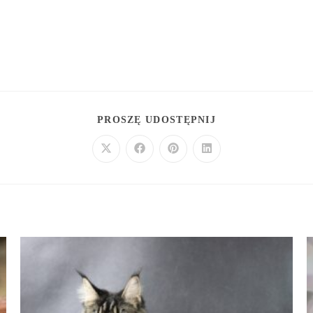
PROSZĘ UDOSTĘPNIJ