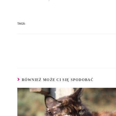
TAGS:
RÓWNIEŻ MOŻE CI SIĘ SPODOBAĆ