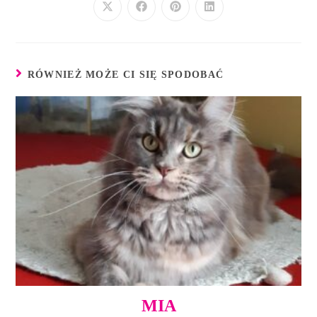
RÓWNIEŻ MOŻE CI SIĘ SPODOBAĆ
MIA