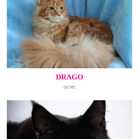
DRAGO
ojciec