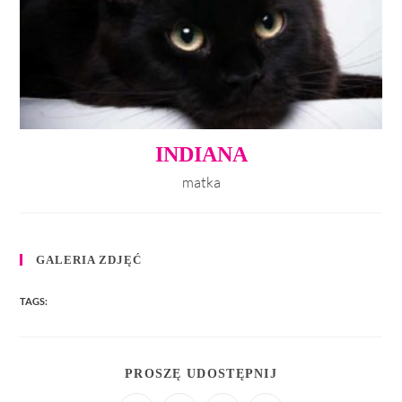
INDIANA
matka
GALERIA ZDJĘĆ
TAGS:
PROSZĘ UDOSTĘPNIJ