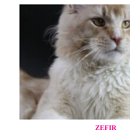
ZEFIR