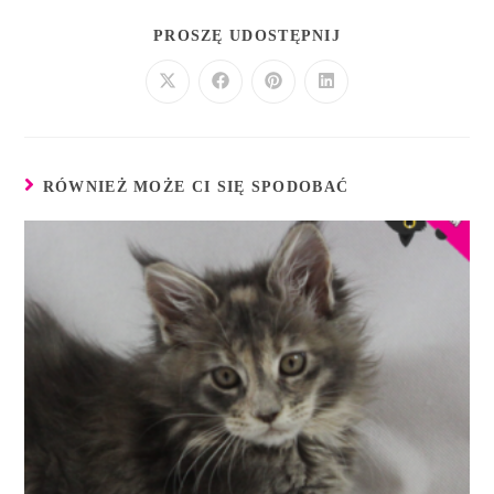
PROSZĘ UDOSTĘPNIJ
RÓWNIEŻ MOŻE CI SIĘ SPODOBAĆ