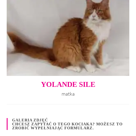
YOLANDE SILE
matka
GALERIA ZDJĘĆ
CHCESZ ZAPYTAĆ O TEGO KOCIAKA? MOŻESZ TO
ZROBIĆ WYPEŁNIAJĄC FORMULARZ.