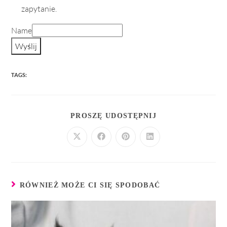
zapytanie.
Name
Wyślij
TAGS:
PROSZĘ UDOSTĘPNIJ
RÓWNIEŻ MOŻE CI SIĘ SPODOBAĆ