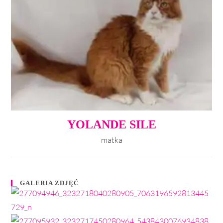
YOLANDE SILE
matka
GALERIA ZDJĘĆ