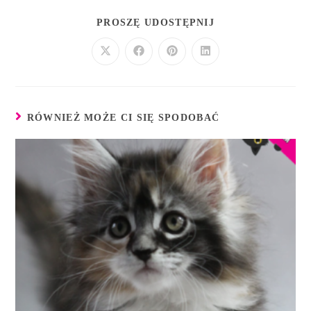
PROSZĘ UDOSTĘPNIJ
RÓWNIEŻ MOŻE CI SIĘ SPODOBAĆ