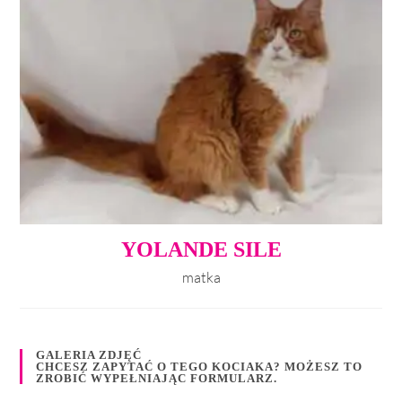
YOLANDE SILE
matka
GALERIA ZDJĘĆ
CHCESZ ZAPYTAĆ O TEGO KOCIAKA? MOŻESZ TO
ZROBIĆ WYPEŁNIAJĄC FORMULARZ.