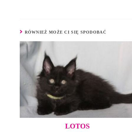
RÓWNIEŻ MOŻE CI SIĘ SPODOBAĆ
LOTOS