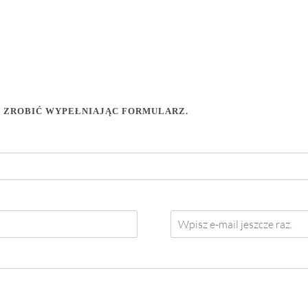
O ZROBIĆ WYPEŁNIAJĄC FORMULARZ.