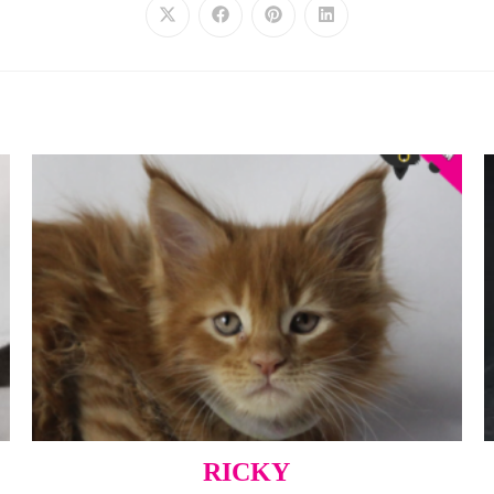
RICKY