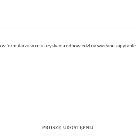
w formularzu w celu uzyskania odpowiedzi na wysłane zapytanie
PROSZĘ UDOSTĘPNIJ