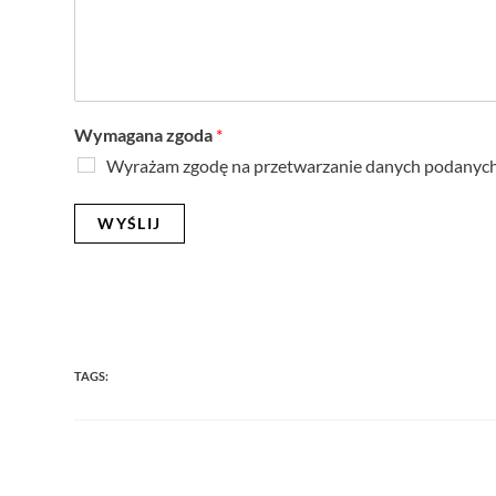
Wymagana zgoda
*
Wyrażam zgodę na przetwarzanie danych podanych 
WYŚLIJ
TAGS: