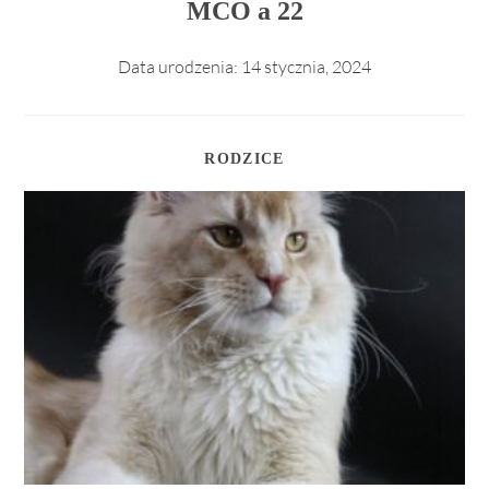
MCO a 22
Data urodzenia:
14 stycznia, 2024
RODZICE