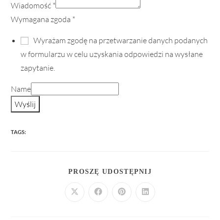
Wiadomość
*
Wymagana zgoda
*
Wyrażam zgodę na przetwarzanie danych podanych
w formularzu w celu uzyskania odpowiedzi na wysłane
zapytanie.
Name
Wyślij
TAGS:
PROSZĘ UDOSTĘPNIJ