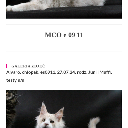
MCO e 09 11
GALERIA ZDJĘĆ
Alvaro, chłopak, es0911, 27.07.24, rodz. Juni i Muffi,
testy n/n