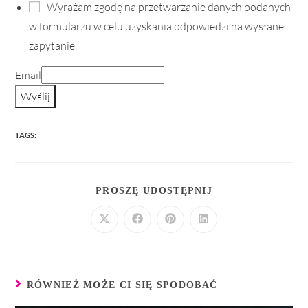
Wyrażam zgodę na przetwarzanie danych podanych
w formularzu w celu uzyskania odpowiedzi na wysłane
zapytanie.
Email
Wyślij
TAGS:
PROSZĘ UDOSTĘPNIJ
RÓWNIEŻ MOŻE CI SIĘ SPODOBAĆ